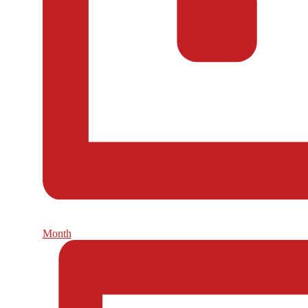
Month